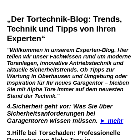
„Der Tortechnik-Blog: Trends,
Technik und Tipps von Ihren
Experten“
"Willkommen in unserem Experten-Blog. Hier
teilen wir unser Fachwissen rund um moderne
Toranlagen, innovative Antriebstechnik und
aktuelle Sicherheitstrends. Ob Tipps zur
Wartung in Oberhausen und Umgebung oder
Inspiration für Ihr neues Garagentor – bleiben
Sie mit Alpha Tore immer auf dem neuesten
Stand der Technik."
4.Sicherheit geht vor: Was Sie über
Sicherheitsanforderungen bei
Garagentoren wissen müssen.
► mehr
3.Hilfe bei Torschäden: Professionelle